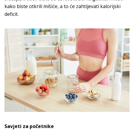
kako biste otkrili mišiće, a to će zahtijevati kalorijski
deficit.
Savjeti za početnike