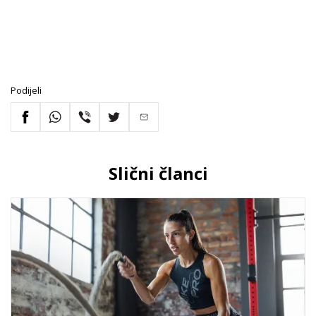
Podijeli
Slični članci