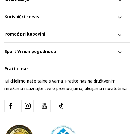
Korisnički servis
Pomoć pri kupovini
Sport Vision pogodnosti
Pratite nas
Mi dijelimo naše tajne s vama. Pratite nas na društvenim
mrežama i saznajte sve o promocijama, akcijama i novitetima.