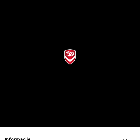
Informacije