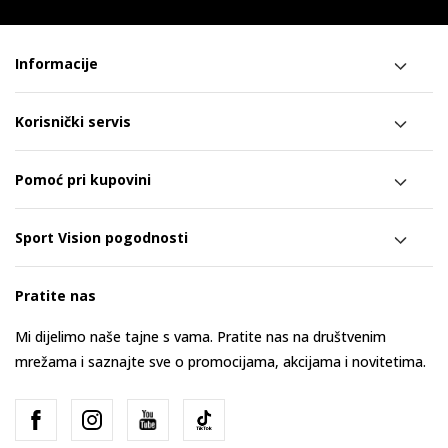
Informacije
Korisnički servis
Pomoć pri kupovini
Sport Vision pogodnosti
Pratite nas
Mi dijelimo naše tajne s vama. Pratite nas na društvenim
mrežama i saznajte sve o promocijama, akcijama i novitetima.