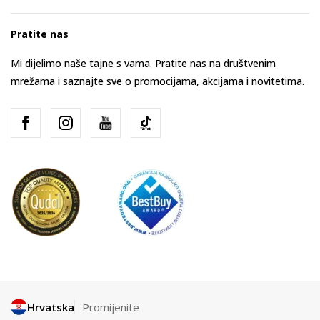
Pratite nas
Mi dijelimo naše tajne s vama. Pratite nas na društvenim
mrežama i saznajte sve o promocijama, akcijama i novitetima.
Hrvatska
Promijenite