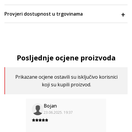
Provjeri dostupnost u trgovinama
Posljednje ocjene proizvoda
Prikazane ocjene ostavili su isključivo korisnici
koji su kupili proizvod.
Bojan
23.06.2025. 19:37