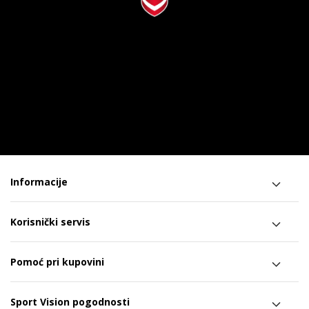
Informacije
Korisnički servis
Pomoć pri kupovini
Sport Vision pogodnosti