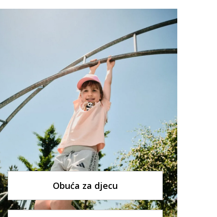
Obuća za djecu