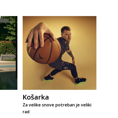
Košarka
Za velike snove potreban je veliki
rad