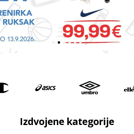
Izdvojene kategorije