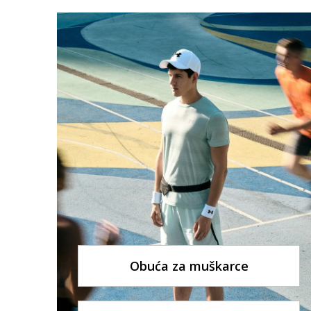
Obuća za muškarce