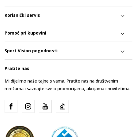
Korisnički servis
Pomoć pri kupovini
Sport Vision pogodnosti
Pratite nas
Mi dijelimo naše tajne s vama. Pratite nas na društvenim
mrežama i saznajte sve o promocijama, akcijama i novitetima.