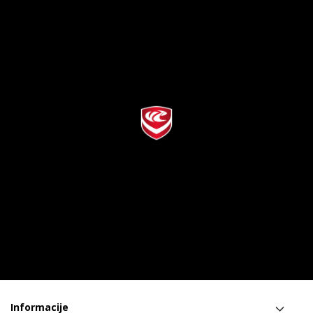
Informacije