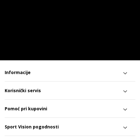
Informacije
Korisnički servis
Pomoć pri kupovini
Sport Vision pogodnosti