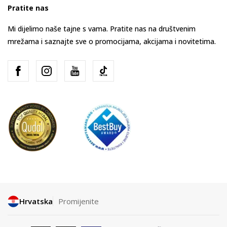
Pratite nas
Mi dijelimo naše tajne s vama. Pratite nas na društvenim
mrežama i saznajte sve o promocijama, akcijama i novitetima.
Hrvatska
Promijenite