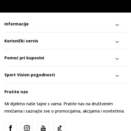
Informacije
Korisnički servis
Pomoć pri kupovini
Sport Vision pogodnosti
Pratite nas
Mi dijelimo naše tajne s vama. Pratite nas na društvenim
mrežama i saznajte sve o promocijama, akcijama i novitetima.