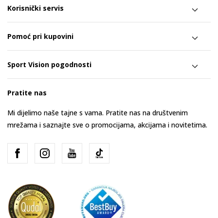
Korisnički servis
Pomoć pri kupovini
Sport Vision pogodnosti
Pratite nas
Mi dijelimo naše tajne s vama. Pratite nas na društvenim
mrežama i saznajte sve o promocijama, akcijama i novitetima.