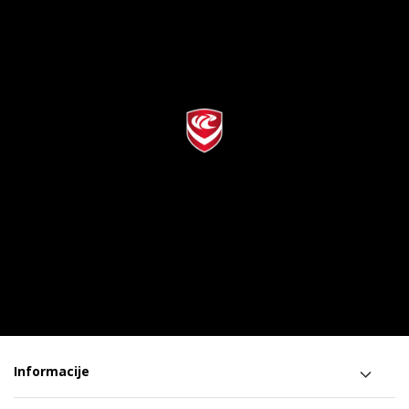
Informacije