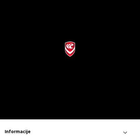
Informacije