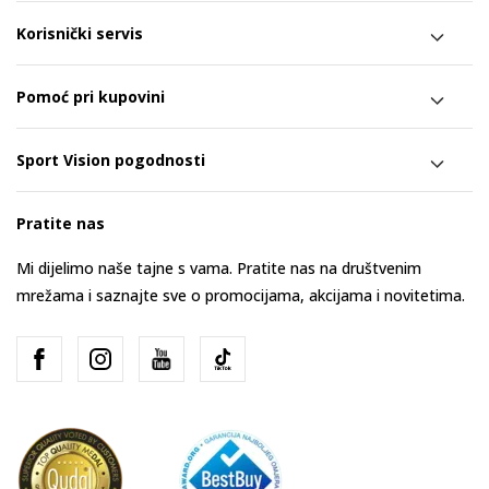
Korisnički servis
Pomoć pri kupovini
Sport Vision pogodnosti
Pratite nas
Mi dijelimo naše tajne s vama. Pratite nas na društvenim
mrežama i saznajte sve o promocijama, akcijama i novitetima.