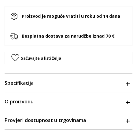
Proizvod je moguće vratiti u roku od 14 dana
Besplatna dostava za narudžbe iznad 70 €
Sačuvajte u listi želja
Specifikacija
O proizvodu
Provjeri dostupnost u trgovinama