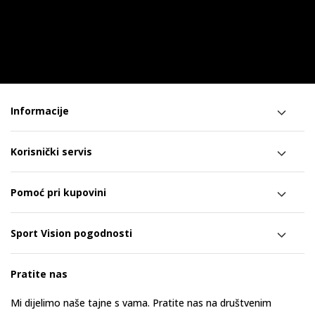
Informacije
Korisnički servis
Pomoć pri kupovini
Sport Vision pogodnosti
Pratite nas
Mi dijelimo naše tajne s vama. Pratite nas na društvenim