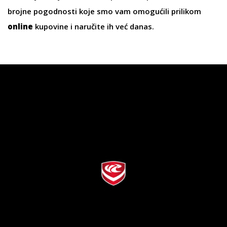
brojne pogodnosti koje smo vam omogućili prilikom
online
kupovine i naručite ih već danas.