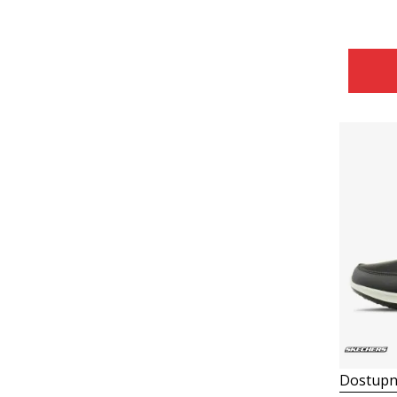
Dostupn