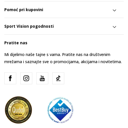
Pomoć pri kupovini
Sport Vision pogodnosti
Pratite nas
Mi dijelimo naše tajne s vama. Pratite nas na društvenim
mrežama i saznajte sve o promocijama, akcijama i novitetima.