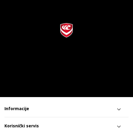
Informacije
Korisnički servis