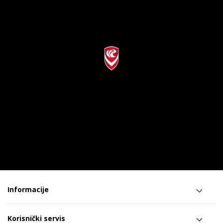
Informacije
Korisnički servis