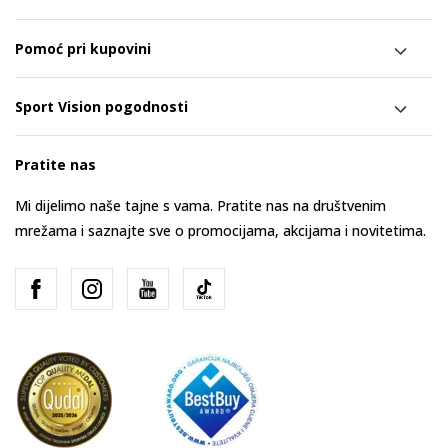
Pomoć pri kupovini
Sport Vision pogodnosti
Pratite nas
Mi dijelimo naše tajne s vama. Pratite nas na društvenim
mrežama i saznajte sve o promocijama, akcijama i novitetima.