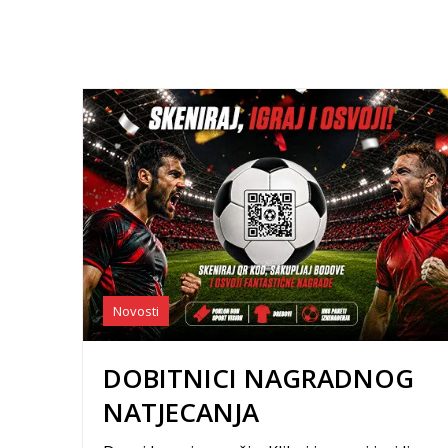
Novosti
DOBITNICI NAGRADNOG
NATJECANJA