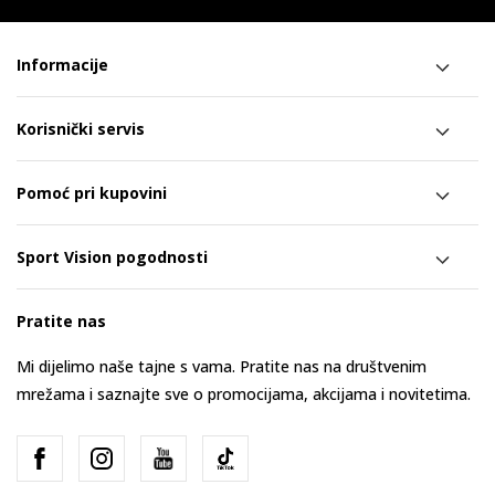
Informacije
Korisnički servis
Pomoć pri kupovini
Sport Vision pogodnosti
Pratite nas
Mi dijelimo naše tajne s vama. Pratite nas na društvenim
mrežama i saznajte sve o promocijama, akcijama i novitetima.