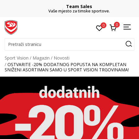
Team Sales
Vaše mjesto za timske sportove.
0
0
Pretraži stranicu
Sport Vision
Magazin
Novosti
OSTVARITE -20% DODATNOG POPUSTA NA KOMPLETAN
SNIŽENI ASORTIMAN SAMO U SPORT VISION TRGOVINAMA!