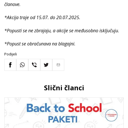
članove.
*Akcija traje od 15.07. do 20.07.2025.
*Popusti se ne zbrajaju, a akcije se međusobno isključuju.
*Popust se obračunava na blagajni.
Podijeli
Slični članci