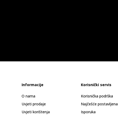
Informacije
Korisnički servis
O nama
Korisnička podrška
Uvjeti prodaje
Najčešće postavljena
Uvjeti korištenja
Isporuka