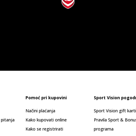
Pomoć pri kupovini
Sport Vision pogod
Načini plaćanja
Sport Vision gift kart
 pitanja
Kako kupovati online
Pravila Sport & Bonu
Kako se registrirati
programa