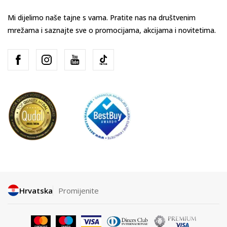
Mi dijelimo naše tajne s vama. Pratite nas na društvenim
mrežama i saznajte sve o promocijama, akcijama i novitetima.
Hrvatska
Promijenite