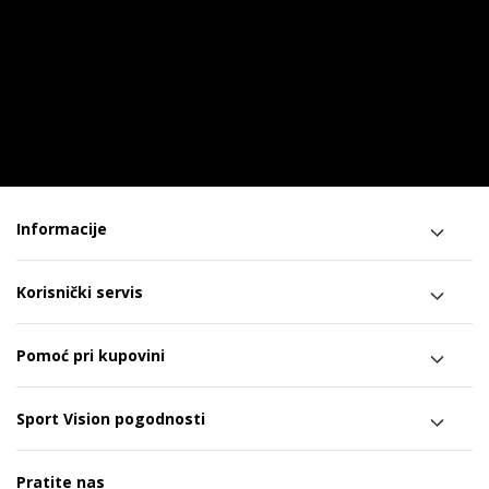
Informacije
Korisnički servis
Pomoć pri kupovini
Sport Vision pogodnosti
Pratite nas