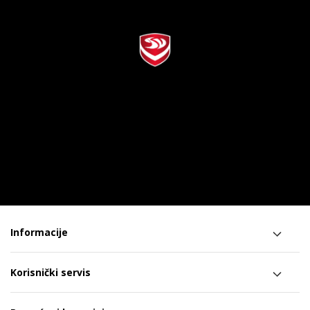
Informacije
Korisnički servis