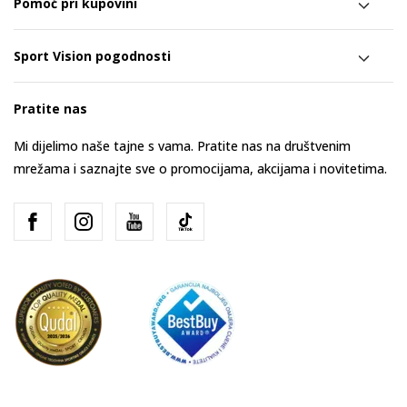
Pomoć pri kupovini
Sport Vision pogodnosti
Pratite nas
Mi dijelimo naše tajne s vama. Pratite nas na društvenim
mrežama i saznajte sve o promocijama, akcijama i novitetima.