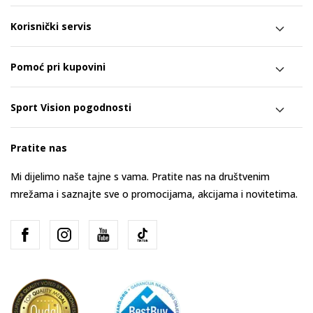
Korisnički servis
Pomoć pri kupovini
Sport Vision pogodnosti
Pratite nas
Mi dijelimo naše tajne s vama. Pratite nas na društvenim
mrežama i saznajte sve o promocijama, akcijama i novitetima.