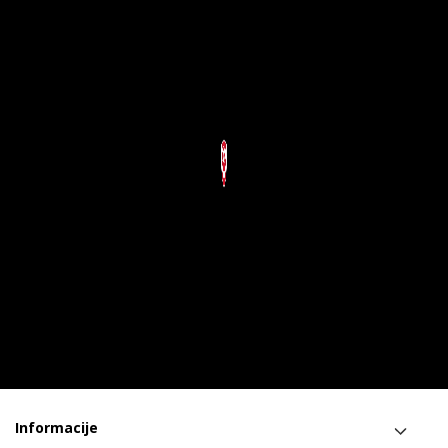
Informacije