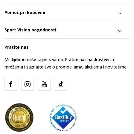
Pomoć pri kupovini
Sport Vision pogodnosti
Pratite nas
Mi dijelimo naše tajne s vama. Pratite nas na društvenim
mrežama i saznajte sve o promocijama, akcijama i novitetima.