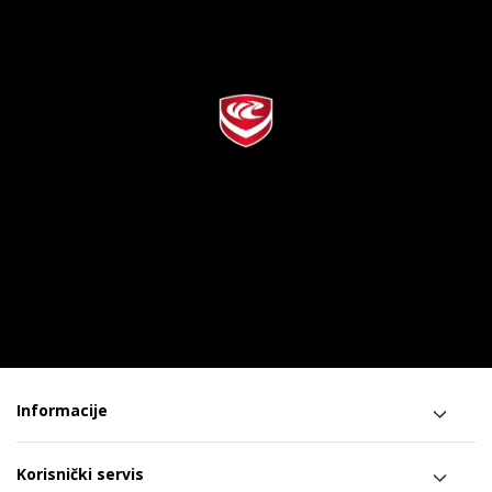
Informacije
Korisnički servis