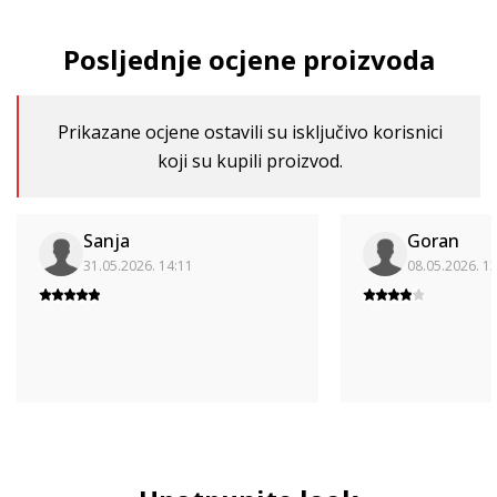
Posljednje ocjene proizvoda
Prikazane ocjene ostavili su isključivo korisnici
koji su kupili proizvod.
Sanja
Goran
31.05.2026. 14:11
08.05.2026. 1