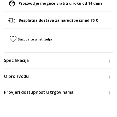
Proizvod je moguće vratiti u roku od 14 dana
Besplatna dostava za narudžbe iznad 70 €
Sačuvajte u listi želja
Specifikacija
O proizvodu
Provjeri dostupnost u trgovinama