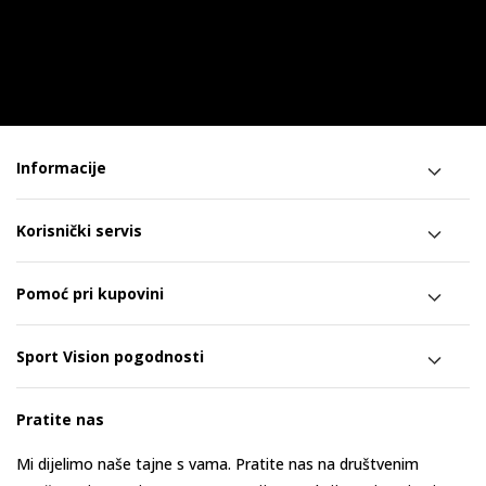
Informacije
Korisnički servis
Pomoć pri kupovini
Sport Vision pogodnosti
Pratite nas
Mi dijelimo naše tajne s vama. Pratite nas na društvenim