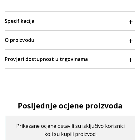
Specifikacija
O proizvodu
Provjeri dostupnost u trgovinama
Posljednje ocjene proizvoda
Prikazane ocjene ostavili su isključivo korisnici
koji su kupili proizvod.