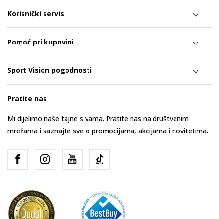
Korisnički servis
Pomoć pri kupovini
Sport Vision pogodnosti
Pratite nas
Mi dijelimo naše tajne s vama. Pratite nas na društvenim
mrežama i saznajte sve o promocijama, akcijama i novitetima.