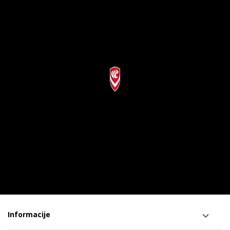
Informacije