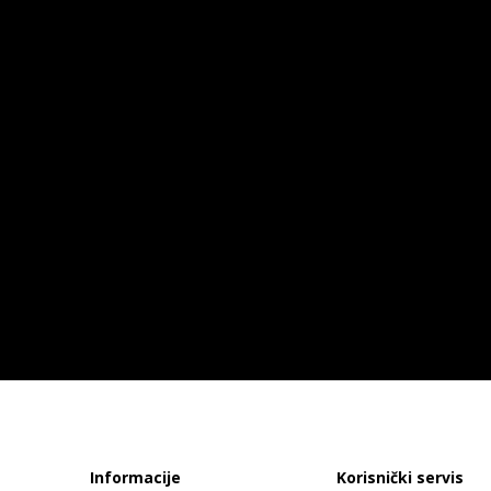
Informacije
Korisnički servis