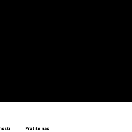
nosti
Pratite nas