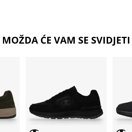
MOŽDA ĆE VAM SE SVIDJETI