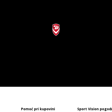
Pomoć pri kupovini
Sport Vision pogod