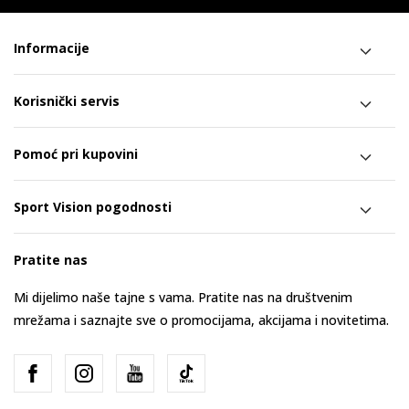
Informacije
Korisnički servis
Pomoć pri kupovini
Sport Vision pogodnosti
Pratite nas
Mi dijelimo naše tajne s vama. Pratite nas na društvenim
mrežama i saznajte sve o promocijama, akcijama i novitetima.