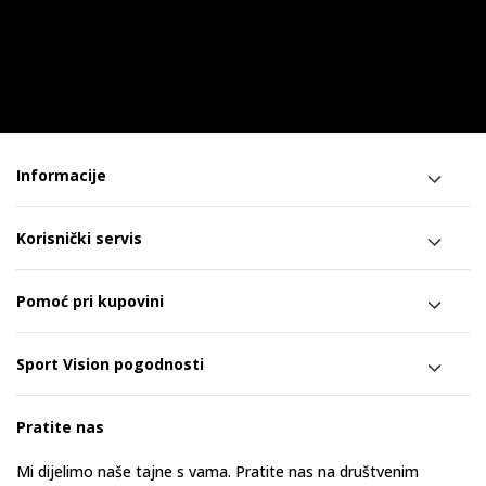
Informacije
Korisnički servis
Pomoć pri kupovini
Sport Vision pogodnosti
Pratite nas
Mi dijelimo naše tajne s vama. Pratite nas na društvenim