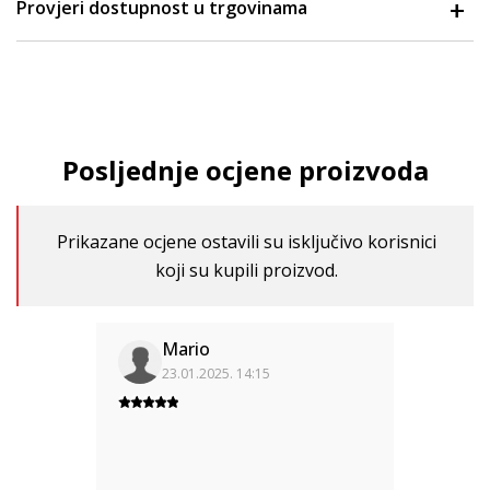
Provjeri dostupnost u trgovinama
Posljednje ocjene proizvoda
Prikazane ocjene ostavili su isključivo korisnici
koji su kupili proizvod.
Mario
23.01.2025. 14:15