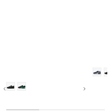
11.5
12
12.5
13
14
15