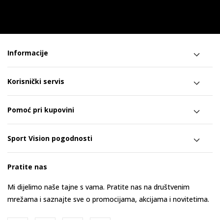
Informacije
Korisnički servis
Pomoć pri kupovini
Sport Vision pogodnosti
Pratite nas
Mi dijelimo naše tajne s vama. Pratite nas na društvenim
mrežama i saznajte sve o promocijama, akcijama i novitetima.