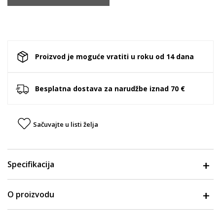
Proizvod je moguće vratiti u roku od 14 dana
Besplatna dostava za narudžbe iznad 70 €
Sačuvajte u listi želja
Specifikacija
O proizvodu