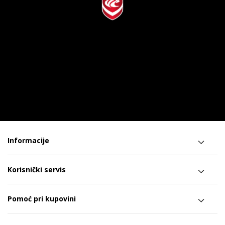
Informacije
Korisnički servis
Pomoć pri kupovini