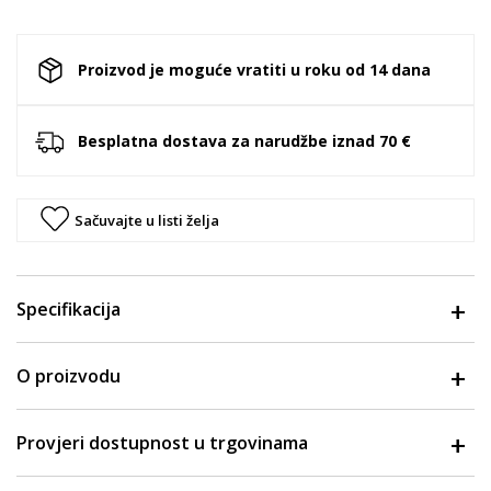
Proizvod je moguće vratiti u roku od 14 dana
Besplatna dostava za narudžbe iznad 70 €
Sačuvajte u listi želja
Specifikacija
O proizvodu
Provjeri dostupnost u trgovinama