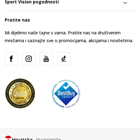
Sport Vision pogodnosti
Pratite nas
Mi dijelimo naše tajne s vama. Pratite nas na društvenim
mrežama i saznajte sve o promocijama, akcijama i novitetima.
Hrvatska
Promijenite