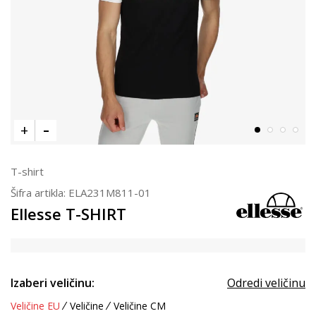
T-shirt
Šifra artikla:
ELA231M811-01
Ellesse T-SHIRT
Izaberi veličinu:
Odredi veličinu
Veličine EU
Veličine
Veličine CM