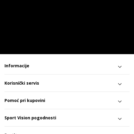
Informacije
Korisnički servis
Pomoć pri kupovini
Sport Vision pogodnosti