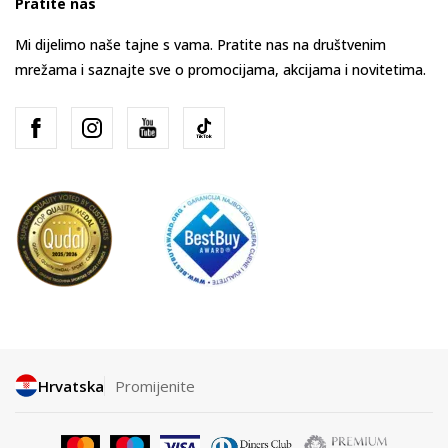
Pratite nas
Mi dijelimo naše tajne s vama. Pratite nas na društvenim
mrežama i saznajte sve o promocijama, akcijama i novitetima.
Hrvatska
Promijenite