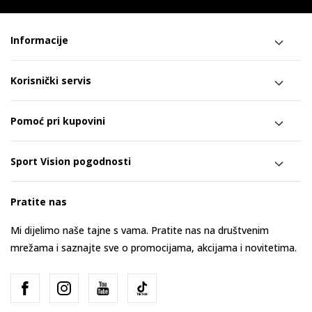
Informacije
Korisnički servis
Pomoć pri kupovini
Sport Vision pogodnosti
Pratite nas
Mi dijelimo naše tajne s vama. Pratite nas na društvenim
mrežama i saznajte sve o promocijama, akcijama i novitetima.