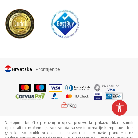
Hrvatska
Promijenite
Nastojimo biti što precizniji u opisu proizvoda, prikazu slika i samih
cijena, ali ne možemo garantirati da su sve informacije kompletne i bez
grešaka. Svi artikli prikazani na stranici su dio naše ponude i ne