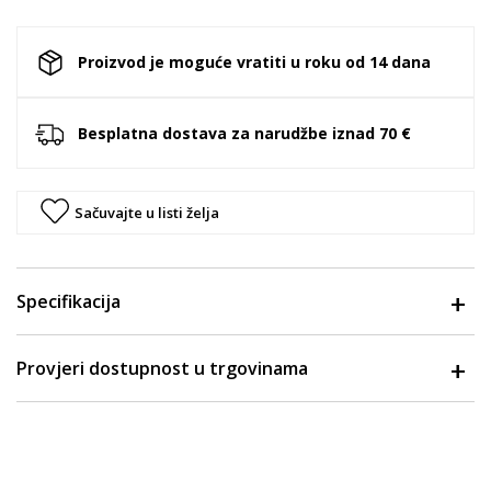
Proizvod je moguće vratiti u roku od 14 dana
Besplatna dostava za narudžbe iznad 70 €
Sačuvajte u listi želja
Specifikacija
Provjeri dostupnost u trgovinama