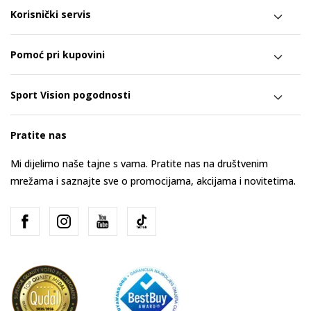
Korisnički servis
Pomoć pri kupovini
Sport Vision pogodnosti
Pratite nas
Mi dijelimo naše tajne s vama. Pratite nas na društvenim
mrežama i saznajte sve o promocijama, akcijama i novitetima.