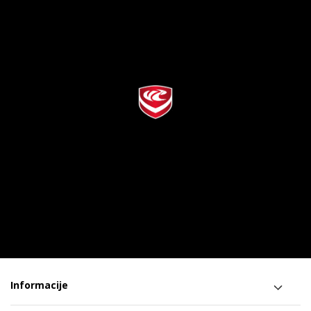
Informacije