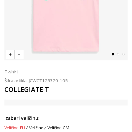
T-shirt
Šifra artikla:
JCWCT125320-105
COLLEGIATE T
Izaberi veličinu:
Veličine EU
Veličine
Veličine CM