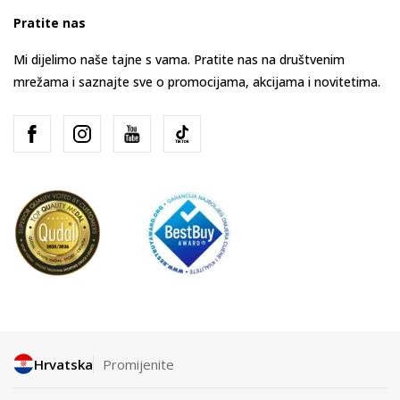
Pratite nas
Mi dijelimo naše tajne s vama. Pratite nas na društvenim
mrežama i saznajte sve o promocijama, akcijama i novitetima.
Hrvatska
Promijenite