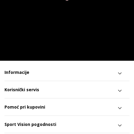
Informacije
Korisnički servis
Pomoć pri kupovini
Sport Vision pogodnosti