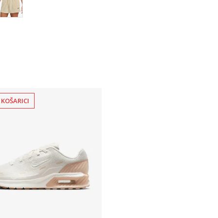
 KOŠARICI