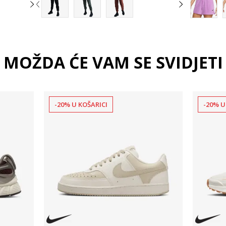
MOŽDA ĆE VAM SE SVIDJETI
-20% U KOŠARICI
-20% U