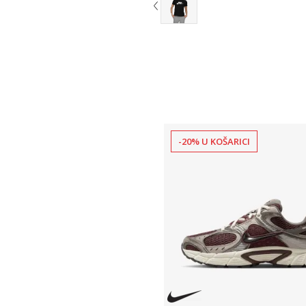
-20% U KOŠARICI