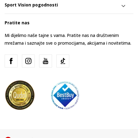
Sport Vision pogodnosti
Pratite nas
Mi dijelimo naše tajne s vama. Pratite nas na društvenim
mrežama i saznajte sve o promocijama, akcijama i novitetima.