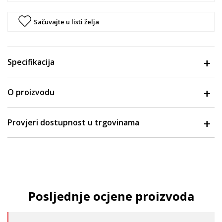
Sačuvajte u listi želja
Specifikacija
O proizvodu
Provjeri dostupnost u trgovinama
Posljednje ocjene proizvoda