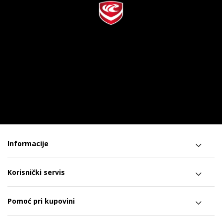
Informacije
Korisnički servis
Pomoć pri kupovini