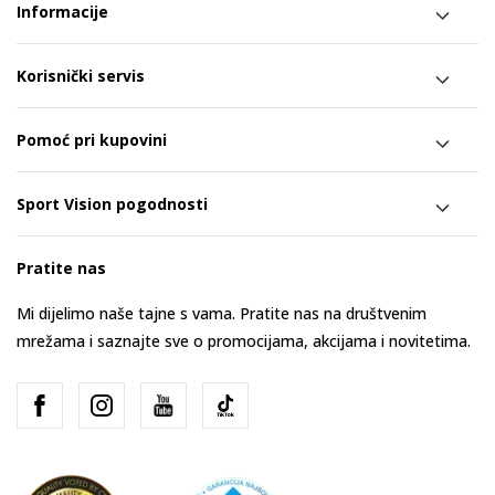
Informacije
Korisnički servis
Pomoć pri kupovini
Sport Vision pogodnosti
Pratite nas
Mi dijelimo naše tajne s vama. Pratite nas na društvenim
mrežama i saznajte sve o promocijama, akcijama i novitetima.