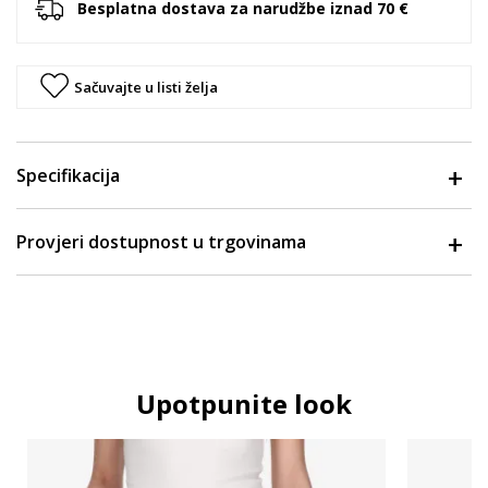
Besplatna dostava za narudžbe iznad 70 €
Sačuvajte u listi želja
Specifikacija
Provjeri dostupnost u trgovinama
Upotpunite look