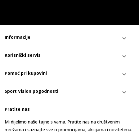
Informacije
Korisnički servis
Pomoć pri kupovini
Sport Vision pogodnosti
Pratite nas
Mi dijelimo naše tajne s vama. Pratite nas na društvenim
mrežama i saznajte sve o promocijama, akcijama i novitetima.