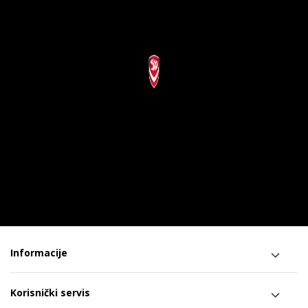
Informacije
Korisnički servis