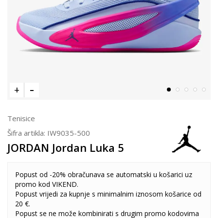
Tenisice
Šifra artikla:
IW9035-500
JORDAN Jordan Luka 5
Popust od -20% obračunava se automatski u košarici uz
promo kod VIKEND.
Popust vrijedi za kupnje s minimalnim iznosom košarice od
20 €.
Popust se ne može kombinirati s drugim promo kodovima