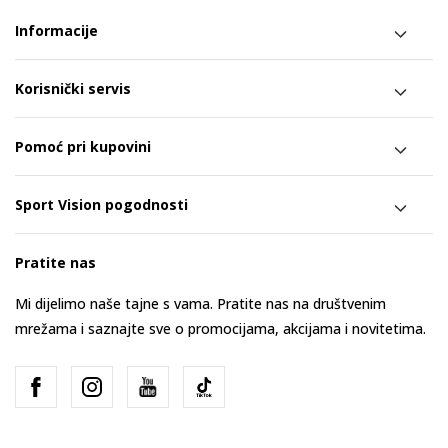
Informacije
Korisnički servis
Pomoć pri kupovini
Sport Vision pogodnosti
Pratite nas
Mi dijelimo naše tajne s vama. Pratite nas na društvenim
mrežama i saznajte sve o promocijama, akcijama i novitetima.