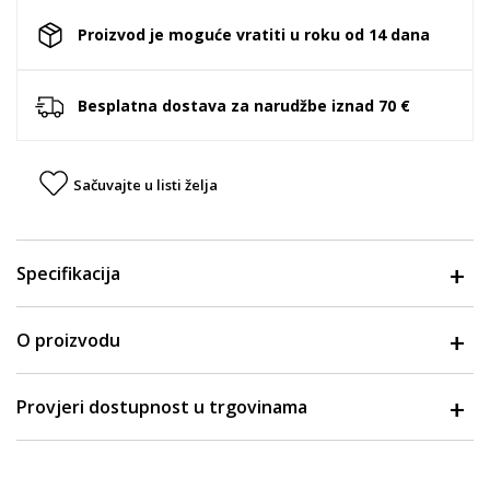
Proizvod je moguće vratiti u roku od 14 dana
Besplatna dostava za narudžbe iznad 70 €
Sačuvajte u listi želja
Specifikacija
O proizvodu
Provjeri dostupnost u trgovinama