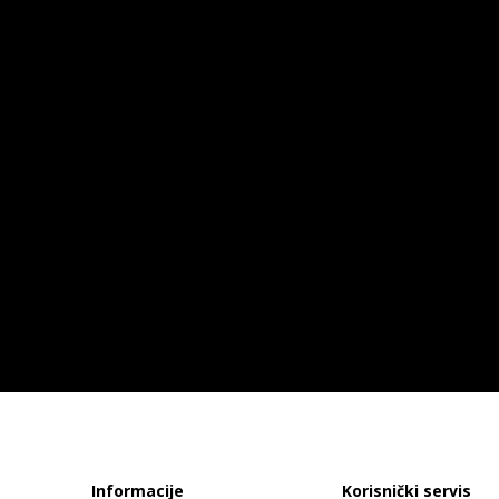
Informacije
Korisnički servis