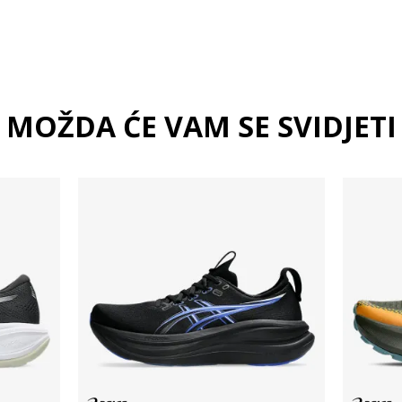
MOŽDA ĆE VAM SE SVIDJETI