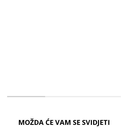
MOŽDA ĆE VAM SE SVIDJETI