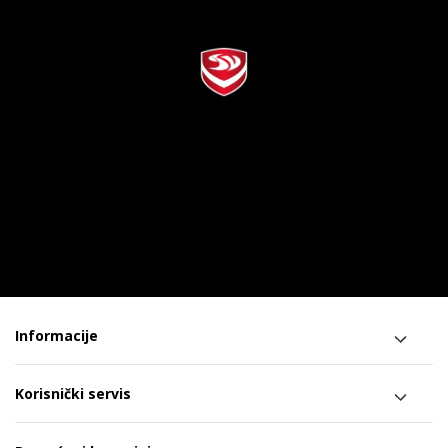
Informacije
Korisnički servis