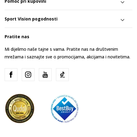
Pomoć pri kupovini
Sport Vision pogodnosti
Pratite nas
Mi dijelimo naše tajne s vama. Pratite nas na društvenim
mrežama i saznajte sve o promocijama, akcijama i novitetima.