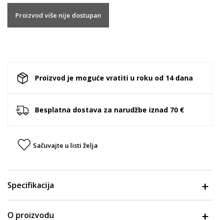
Proizvod više nije dostupan
Proizvod je moguće vratiti u roku od 14 dana
Besplatna dostava za narudžbe iznad 70 €
Sačuvajte u listi želja
Specifikacija
O proizvodu