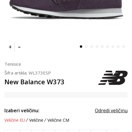
Tenisice
Šifra artikla:
WL373ESP
New Balance W373
Izaberi veličinu:
Odredi veličinu
Veličine EU
Veličine
Veličine CM