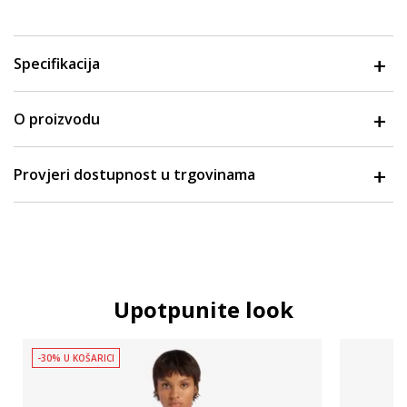
Specifikacija
O proizvodu
Provjeri dostupnost u trgovinama
Upotpunite look
-30% U KOŠARICI