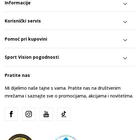
Informacije
Korisnički servis
Pomoć pri kupovini
Sport Vision pogodnosti
Pratite nas
Mi dijelimo naše tajne s vama. Pratite nas na društvenim
mrežama i saznajte sve o promocijama, akcijama i novitetima.