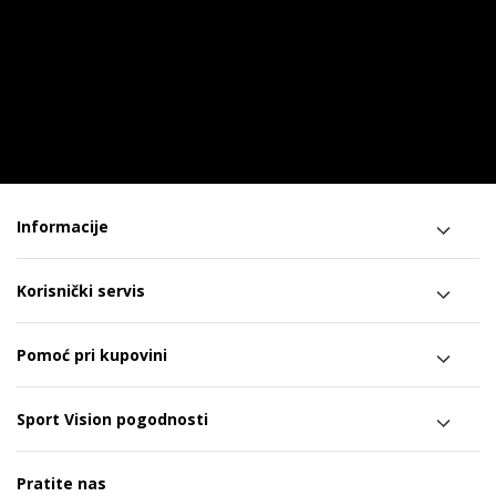
Informacije
Korisnički servis
Pomoć pri kupovini
Sport Vision pogodnosti
Pratite nas