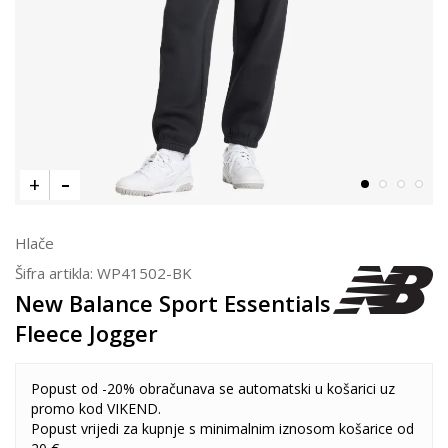
Hlače
Šifra artikla:
WP41502-BK
New Balance Sport Essentials
Fleece Jogger
Popust od -20% obračunava se automatski u košarici uz
promo kod VIKEND.
Popust vrijedi za kupnje s minimalnim iznosom košarice od