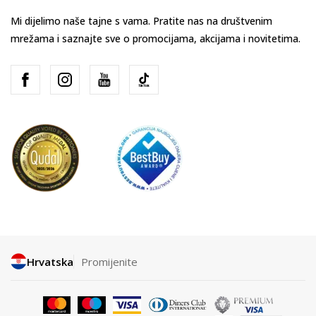
Mi dijelimo naše tajne s vama. Pratite nas na društvenim
mrežama i saznajte sve o promocijama, akcijama i novitetima.
Hrvatska
Promijenite