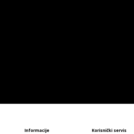
Informacije
Korisnički servis