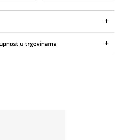
tupnost u trgovinama