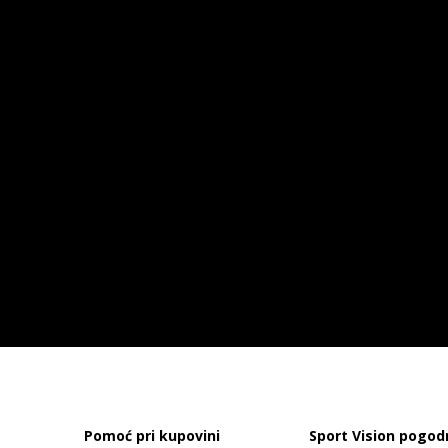
Pomoć pri kupovini
Sport Vision pogod