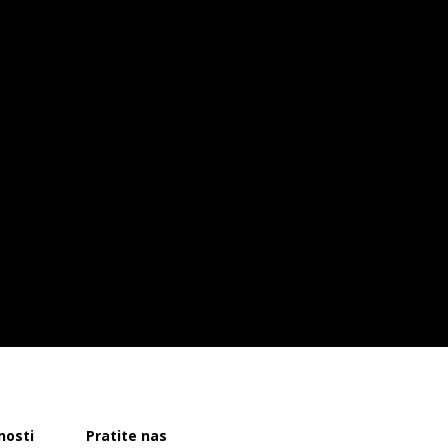
nosti
Pratite nas