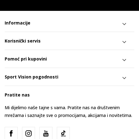
Informacije
Korisnički servis
Pomoć pri kupovini
Sport Vision pogodnosti
Pratite nas
Mi dijelimo naše tajne s vama. Pratite nas na društvenim
mrežama i saznajte sve o promocijama, akcijama i novitetima.