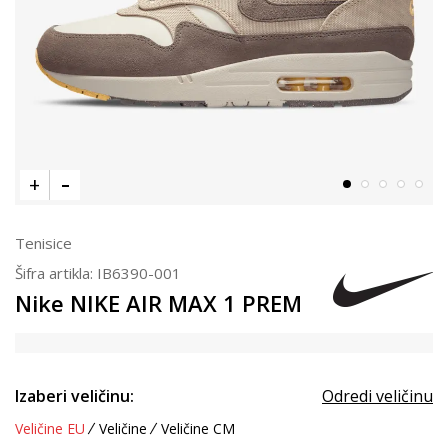
Tenisice
Šifra artikla:
IB6390-001
Nike NIKE AIR MAX 1 PREM
Izaberi veličinu:
Odredi veličinu
Veličine EU
Veličine
Veličine CM