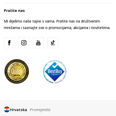
Pratite nas
Mi dijelimo naše tajne s vama. Pratite nas na društvenim
mrežama i saznajte sve o promocijama, akcijama i novitetima.
Hrvatska
Promijenite