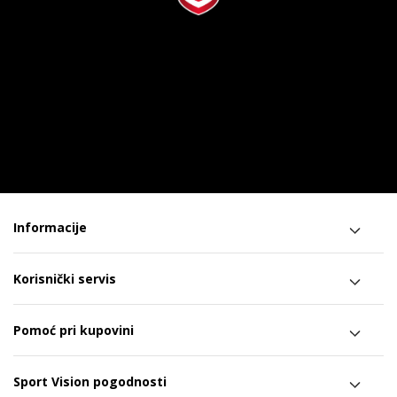
Informacije
Korisnički servis
Pomoć pri kupovini
Sport Vision pogodnosti