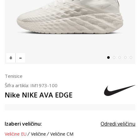
Tenisice
Šifra artikla:
IM1973-100
Nike NIKE AVA EDGE
Izaberi veličinu:
Odredi veličinu
Veličine EU
Veličine
Veličine CM