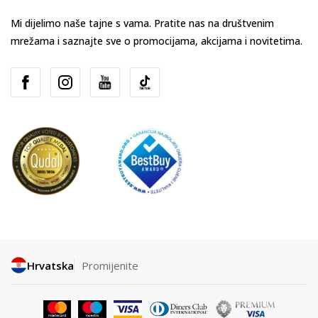
Mi dijelimo naše tajne s vama. Pratite nas na društvenim
mrežama i saznajte sve o promocijama, akcijama i novitetima.
Hrvatska
Promijenite