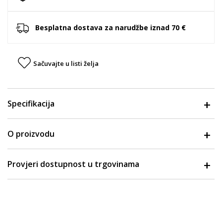
Besplatna dostava za narudžbe iznad 70 €
Sačuvajte u listi želja
Specifikacija
O proizvodu
Provjeri dostupnost u trgovinama