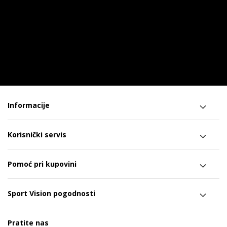
Informacije
Korisnički servis
Pomoć pri kupovini
Sport Vision pogodnosti
Pratite nas