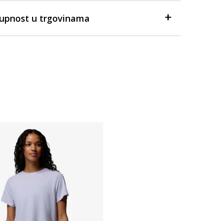
tupnost u trgovinama