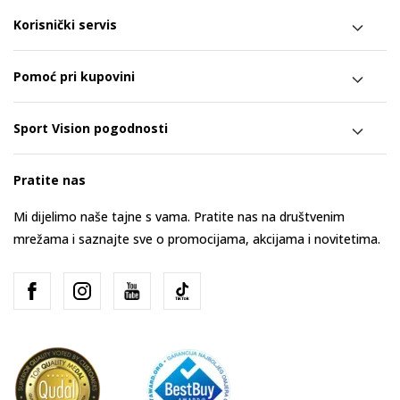
Korisnički servis
Pomoć pri kupovini
Sport Vision pogodnosti
Pratite nas
Mi dijelimo naše tajne s vama. Pratite nas na društvenim
mrežama i saznajte sve o promocijama, akcijama i novitetima.