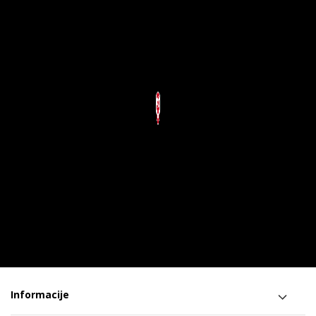
Informacije