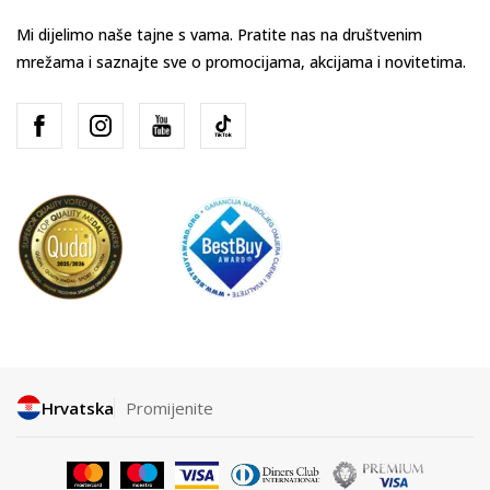
Mi dijelimo naše tajne s vama. Pratite nas na društvenim
mrežama i saznajte sve o promocijama, akcijama i novitetima.
Hrvatska
Promijenite