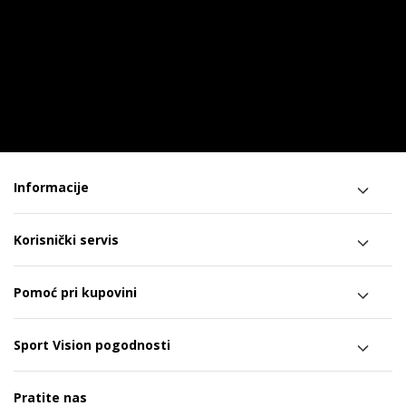
Informacije
Korisnički servis
Pomoć pri kupovini
Sport Vision pogodnosti
Pratite nas