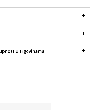
tupnost u trgovinama