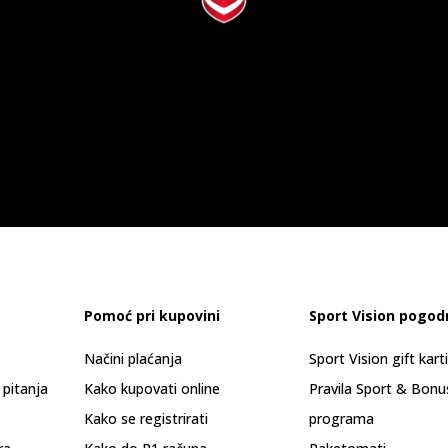
Pomoć pri kupovini
Sport Vision pogod
Načini plaćanja
Sport Vision gift kart
 pitanja
Kako kupovati online
Pravila Sport & Bonu
Kako se registrirati
programa