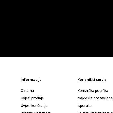
Informacije
Korisnički servis
O nama
Korisnička podrška
Uvjeti prodaje
Najčešće postavljena
Uvjeti korištenja
Isporuka